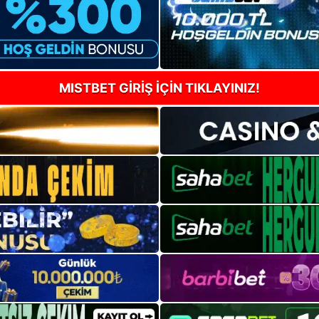
MISTBET GİRİŞ İÇİN TIKLAYINIZ!