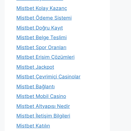
Mistbet Kolay Kazanç
Mistbet Ödeme Sistemi
Mistbet Doğru Kayıt
Mistbet Belge Teslimi
Mistbet Spor Oranları
Mistbet Erişim Çözümleri
Mistbet Jackpot
Mistbet Çevrimiçi Casinolar
Mistbet Bağlantı
Mistbet Mobil Casino
Mistbet Altyapısı Nedir
Mistbet İletişim Bilgileri
Mistbet Katılın