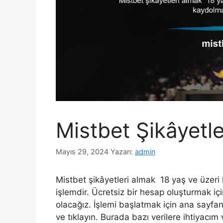
Mistbet Şikâyetl
Mayıs 29, 2024
Yazarı:
admin
Mistbet şikâyetleri almak 18 yaş ve üzeri k
işlemdir. Ücretsiz bir hesap oluşturmak içi
olacağız. İşlemi başlatmak için ana sayfa
ve tıklayın. Burada bazı verilere ihtiyacım