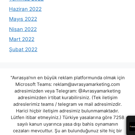
Haziran 2022
Mayıs 2022
Nisan 2022
Mart 2022
Şubat 2022
"Avrasya'nın en büyük reklam platformunda olmak için
Microsoft Teams:
reklam@avrasyamarketing.com
adresimizden veya Telegram: @Avrasyamarketing
adresimizden irtibat kurabilirsiniz. (Tek iletişim
adreslerimiz teams / telegram ve mail adresimizdir.
Harici hiçbir iletişim adresimiz bulunmamaktadır.
Lütfen itibar etmeyiniz.) Türkiye yasalarına göre 7258
sayılı kanun uyarınca yasa dışı bahis oynamanın
cezaları mevcuttur. Şu an bulunduğunuz site hiç bir