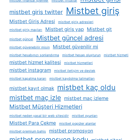
mistbet finansal i̇şlemler
mistbet fırsatlar
Mistbet giriş
mistbet giris twitter
Mistbet Giriş Adresi
mistbet giriş adresleri
Mistbet giriş yap
Mistbet git
mistbet giriş maçları
Mistbet güncel adresi
mistbet güncel
Mistbet güvenilir mi
mistbet güvenebilir misin
mistbet hesabınızı sonlandırma
mistbet hesap oluşturun
mistbet hizmeti
mistbet hizmet kalitesi
mistbet hizmetleri
mistbet instagram
mistbet i̇letişim ve destek
mistbet kapatma kararı
mistbet kaydolma talimatları
mistbet kaç oldu
mistbet kayıt olmak
mistbet maç izle
mistbet maç izleme
Mistbet Müşteri Hizmetleri
mistbet neden yasal bir web sitesidir
mistbet oyunları
Mistbet Para Çekme
mistbet popüler alanlar
mistbet promosyon
mistbet premium bahis
mistbet promosyon kodu