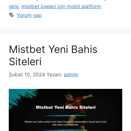
giriş
,
mistbet üyeleri i̇çin mobil platform
Yorum yap
Mistbet Yeni Bahis
Siteleri
Şubat 10, 2024
Yazarı:
admin