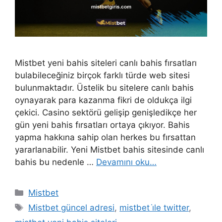
Mistbet yeni bahis siteleri canlı bahis fırsatları
bulabileceğiniz birçok farklı türde web sitesi
bulunmaktadır. Üstelik bu sitelere canlı bahis
oynayarak para kazanma fikri de oldukça ilgi
çekici. Casino sektörü gelişip genişledikçe her
gün yeni bahis fırsatları ortaya çıkıyor. Bahis
yapma hakkına sahip olan herkes bu fırsattan
yararlanabilir. Yeni Mistbet bahis sitesinde canlı
bahis bu nedenle …
Devamını oku…
Kategoriler
Mistbet
Etiketler
Mistbet güncel adresi
,
mistbet i̇le twitter
,