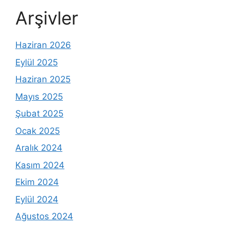
Arşivler
Haziran 2026
Eylül 2025
Haziran 2025
Mayıs 2025
Şubat 2025
Ocak 2025
Aralık 2024
Kasım 2024
Ekim 2024
Eylül 2024
Ağustos 2024