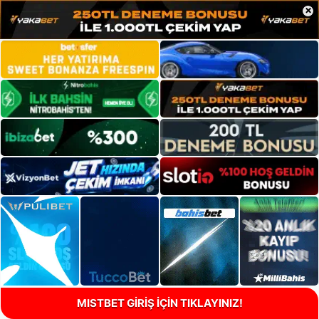
×
MISTBET GİRİŞ İÇİN TIKLAYINIZ!