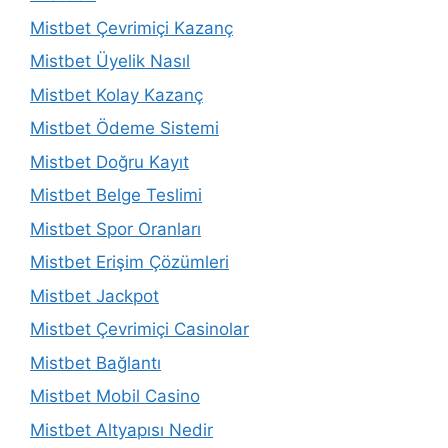
Mistbet Çevrimiçi Kazanç
Mistbet Üyelik Nasıl
Mistbet Kolay Kazanç
Mistbet Ödeme Sistemi
Mistbet Doğru Kayıt
Mistbet Belge Teslimi
Mistbet Spor Oranları
Mistbet Erişim Çözümleri
Mistbet Jackpot
Mistbet Çevrimiçi Casinolar
Mistbet Bağlantı
Mistbet Mobil Casino
Mistbet Altyapısı Nedir