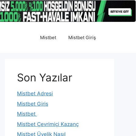
Mistbet
Mistbet Giriş
Son Yazılar
Mistbet Adresi
Mistbet Giriş
Mistbet
Mistbet Çevrimiçi Kazanç
Mistbet Üyelik Nasıl