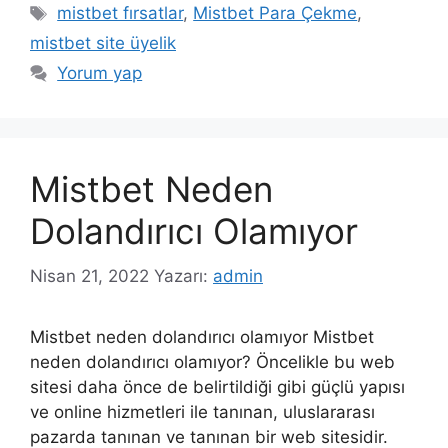
Etiketler
mistbet fırsatlar
,
Mistbet Para Çekme
,
mistbet site üyelik
Yorum yap
Mistbet Neden
Dolandırıcı Olamıyor
Nisan 21, 2022
Yazarı:
admin
Mistbet neden dolandırıcı olamıyor Mistbet
neden dolandırıcı olamıyor? Öncelikle bu web
sitesi daha önce de belirtildiği gibi güçlü yapısı
ve online hizmetleri ile tanınan, uluslararası
pazarda tanınan ve tanınan bir web sitesidir.