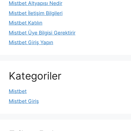
Mistbet Altyapısı Nedir
Mistbet İletişim Bilgileri
Mistbet Katılın
Mistbet Üye Bilgisi Gerektirir
Mistbet Giriş Yapın
Kategoriler
Mistbet
Mistbet Giriş