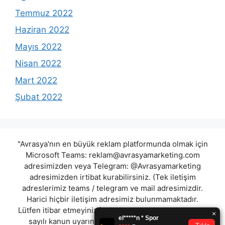
Temmuz 2022
Haziran 2022
Mayıs 2022
Nisan 2022
Mart 2022
Şubat 2022
"Avrasya'nın en büyük reklam platformunda olmak için
Microsoft Teams:
reklam@avrasyamarketing.com
adresimizden veya Telegram: @Avrasyamarketing
adresimizden irtibat kurabilirsiniz. (Tek iletişim
adreslerimiz teams / telegram ve mail adresimizdir.
Harici hiçbir iletişim adresimiz bulunmamaktadır.
Lütfen itibar etmeyiniz.) Türkiye yasalarına göre 7258
sayılı kanun uyarınca yasa dışı bahis oynamanın