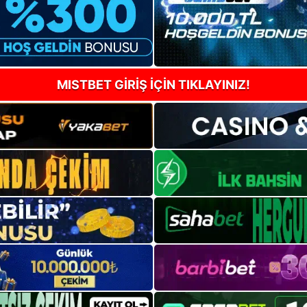
MISTBET GİRİŞ İÇİN TIKLAYINIZ!