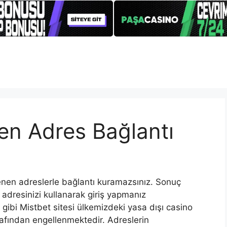
en Adres Bağlantı
enen adreslerle bağlantı kuramazsınız. Sonuç
adresinizi kullanarak giriş yapmanız
gibi Mistbet sitesi ülkemizdeki yasa dışı casino
arafından engellenmektedir. Adreslerin