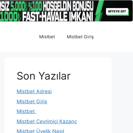
Mistbet
Mistbet Giriş
Son Yazılar
Mistbet Adresi
Mistbet Giriş
Mistbet
Mistbet Çevrimiçi Kazanç
Mistbet Üyelik Nasıl