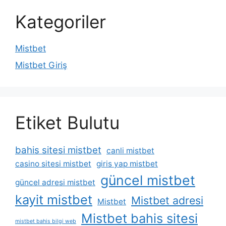
Kategoriler
Mistbet
Mistbet Giriş
Etiket Bulutu
bahis sitesi mistbet
canli mistbet
casino sitesi mistbet
giris yap mistbet
güncel mistbet
güncel adresi mistbet
kayit mistbet
Mistbet adresi
Mistbet
Mistbet bahis sitesi
mistbet bahis bilgi web