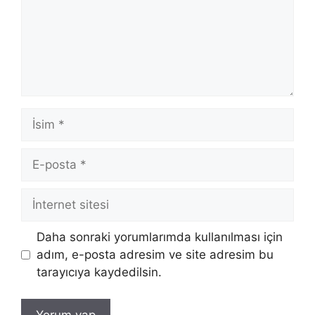
İsim
E-
posta
İnternet
sitesi
Daha sonraki yorumlarımda kullanılması için
adım, e-posta adresim ve site adresim bu
tarayıcıya kaydedilsin.