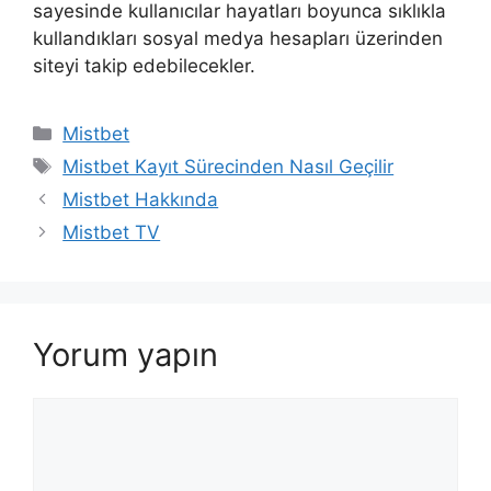
sayesinde kullanıcılar hayatları boyunca sıklıkla
kullandıkları sosyal medya hesapları üzerinden
siteyi takip edebilecekler.
Kategoriler
Mistbet
Etiketler
Mistbet Kayıt Sürecinden Nasıl Geçilir
Yazı
Mistbet Hakkında
dolaşımı
Mistbet TV
Yorum yapın
Yorum