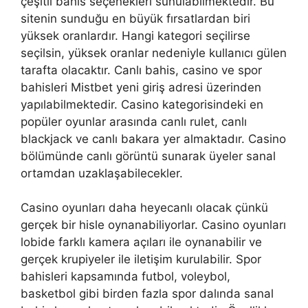
çeşitli bahis seçenekleri sunulabilmektedir. Bu
sitenin sunduğu en büyük fırsatlardan biri
yüksek oranlardır. Hangi kategori seçilirse
seçilsin, yüksek oranlar nedeniyle kullanıcı gülen
tarafta olacaktır. Canlı bahis, casino ve spor
bahisleri Mistbet yeni giriş adresi üzerinden
yapılabilmektedir. Casino kategorisindeki en
popüler oyunlar arasında canlı rulet, canlı
blackjack ve canlı bakara yer almaktadır. Casino
bölümünde canlı görüntü sunarak üyeler sanal
ortamdan uzaklaşabilecekler.
Casino oyunları daha heyecanlı olacak çünkü
gerçek bir hisle oynanabiliyorlar. Casino oyunları
lobide farklı kamera açıları ile oynanabilir ve
gerçek krupiyeler ile iletişim kurulabilir. Spor
bahisleri kapsamında futbol, voleybol,
basketbol gibi birden fazla spor dalında sanal