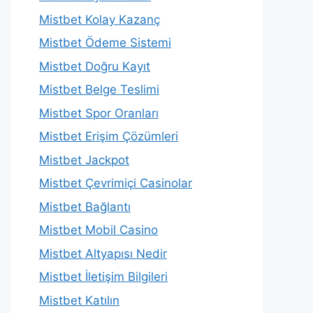
Mistbet Kolay Kazanç
Mistbet Ödeme Sistemi
Mistbet Doğru Kayıt
Mistbet Belge Teslimi
Mistbet Spor Oranları
Mistbet Erişim Çözümleri
Mistbet Jackpot
Mistbet Çevrimiçi Casinolar
Mistbet Bağlantı
Mistbet Mobil Casino
Mistbet Altyapısı Nedir
Mistbet İletişim Bilgileri
Mistbet Katılın