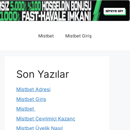
Mistbet
Mistbet Giriş
Son Yazılar
Mistbet Adresi
Mistbet Giriş
Mistbet
Mistbet Çevrimiçi Kazanç
Mistbet Üyelik Nasıl