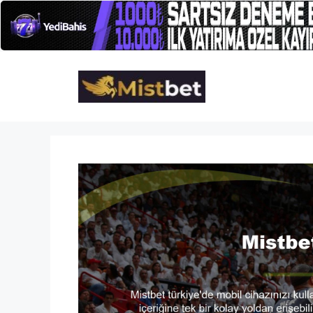
İçeriğe
atla