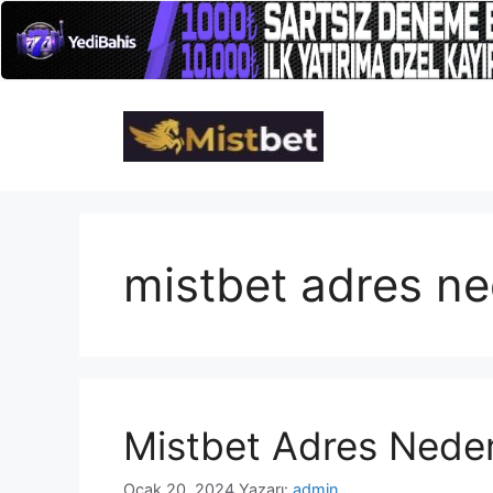
İçeriğe
atla
mistbet adres ne
Mistbet Adres Neden
Ocak 20, 2024
Yazarı:
admin