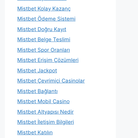
Mistbet Kolay Kazanç
Mistbet Ödeme Sistemi
Mistbet Doğru Kayıt
Mistbet Belge Teslimi
Mistbet Spor Oranları
Mistbet Erişim Çözümleri
Mistbet Jackpot
Mistbet Çevrimiçi Casinolar
Mistbet Bağlantı
Mistbet Mobil Casino
Mistbet Altyapısı Nedir
Mistbet İletişim Bilgileri
Mistbet Katılın