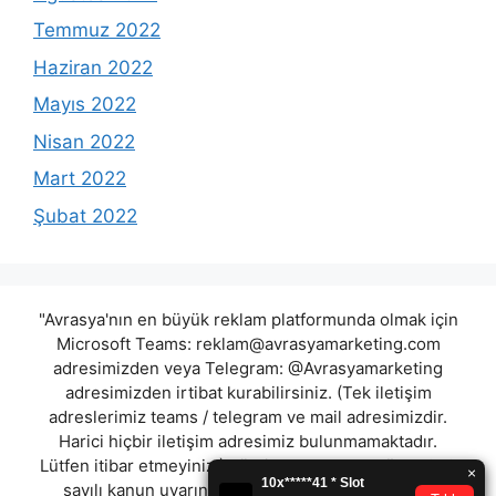
Temmuz 2022
Haziran 2022
Mayıs 2022
Nisan 2022
Mart 2022
Şubat 2022
"Avrasya'nın en büyük reklam platformunda olmak için
Microsoft Teams:
reklam@avrasyamarketing.com
adresimizden veya Telegram: @Avrasyamarketing
adresimizden irtibat kurabilirsiniz. (Tek iletişim
adreslerimiz teams / telegram ve mail adresimizdir.
Harici hiçbir iletişim adresimiz bulunmamaktadır.
Lütfen itibar etmeyiniz.) Türkiye yasalarına göre 7258
sayılı kanun uyarınca yasa dışı bahis oynamanın