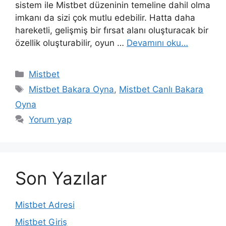
sistem ile Mistbet düzeninin temeline dahil olma
imkanı da sizi çok mutlu edebilir. Hatta daha
hareketli, gelişmiş bir fırsat alanı oluşturacak bir
özellik oluşturabilir, oyun …
Devamını oku…
Kategoriler
Mistbet
Etiketler
Mistbet Bakara Oyna
,
Mistbet Canlı Bakara
Oyna
Yorum yap
Son Yazılar
Mistbet Adresi
Mistbet Giriş