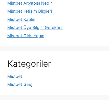
Mistbet Altyapısı Nedir
Mistbet İletişim Bilgileri
Mistbet Katılın
Mistbet Üye Bilgisi Gerektirir
Mistbet Giriş Yapın
Kategoriler
Mistbet
Mistbet Giriş