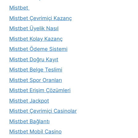
Mistbet
Mistbet Çevrimiçi Kazanç
Mistbet Üyelik Nasıl
Mistbet Kolay Kazanç
Mistbet Ödeme Sistemi
Mistbet Doğru Kayıt
Mistbet Belge Teslimi
Mistbet Spor Oranları
Mistbet Erişim Çözümleri
Mistbet Jackpot
Mistbet Çevrimiçi Casinolar
Mistbet Bağlantı
Mistbet Mobil Casino