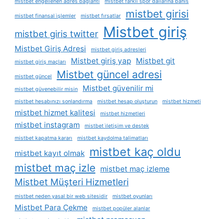
mistbet engellenen adres bağlantı
mistbet farklı spor dallarına bahis
mistbet girisi
mistbet finansal i̇şlemler
mistbet fırsatlar
Mistbet giriş
mistbet giris twitter
Mistbet Giriş Adresi
mistbet giriş adresleri
Mistbet giriş yap
Mistbet git
mistbet giriş maçları
Mistbet güncel adresi
mistbet güncel
Mistbet güvenilir mi
mistbet güvenebilir misin
mistbet hesabınızı sonlandırma
mistbet hesap oluşturun
mistbet hizmeti
mistbet hizmet kalitesi
mistbet hizmetleri
mistbet instagram
mistbet i̇letişim ve destek
mistbet kapatma kararı
mistbet kaydolma talimatları
mistbet kaç oldu
mistbet kayıt olmak
mistbet maç izle
mistbet maç izleme
Mistbet Müşteri Hizmetleri
mistbet neden yasal bir web sitesidir
mistbet oyunları
Mistbet Para Çekme
mistbet popüler alanlar