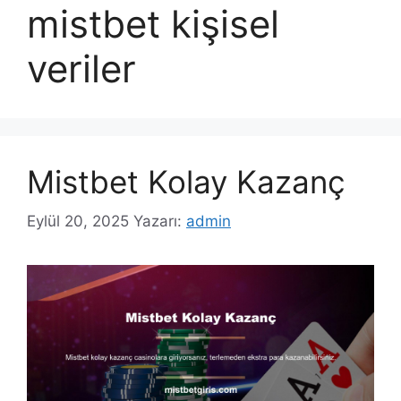
mistbet kişisel
veriler
Mistbet Kolay Kazanç
Eylül 20, 2025
Yazarı:
admin