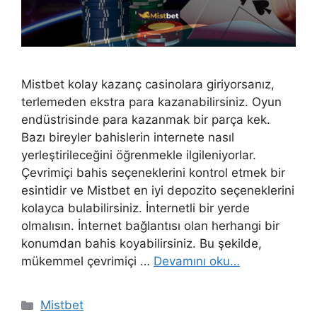
Mistbet kolay kazanç casinolara giriyorsanız,
terlemeden ekstra para kazanabilirsiniz. Oyun
endüstrisinde para kazanmak bir parça kek.
Bazı bireyler bahislerin internete nasıl
yerleştirileceğini öğrenmekle ilgileniyorlar.
Çevrimiçi bahis seçeneklerini kontrol etmek bir
esintidir ve Mistbet en iyi depozito seçeneklerini
kolayca bulabilirsiniz. İnternetli bir yerde
olmalısın. İnternet bağlantısı olan herhangi bir
konumdan bahis koyabilirsiniz. Bu şekilde,
mükemmel çevrimiçi …
Devamını oku…
Kategoriler
Mistbet